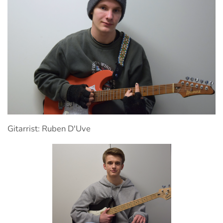
Gitarrist: Ruben D'Uve