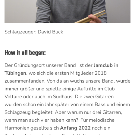
Schlagzeuger: David Buck
How it all began:
Der Gründungsort unserer Band ist der
Jamclub in
Tübingen
, wo sich die ersten Mitglieder 2018
zusammenfanden. Von da an wuchs unsere Band, wurde
immer größer und spielte einige Auftritte im Club
Voltaire oder auch im Sudhaus. Die zwei Gitarren
wurden schon ein Jahr später von einem Bass und einem
Schlagzeug begleitet. Aber warum nur drei Gitarren,
wenn man auch vier haben kann? Für melodische
Harmonien gesellte sich
Anfang 2022
noch ein