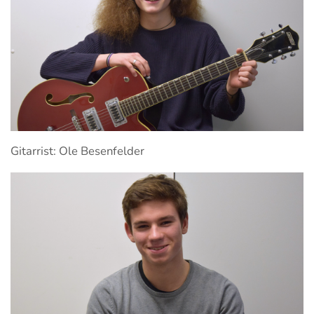
Gitarrist: Ole Besenfelder