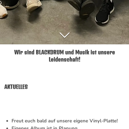
Wir sind BLACKDRUM und Musik ist unsere
Leidenschaft!
AKTUELLES
Freut euch bald auf unsere eigene Vinyl-Platte!
Eigenes Album ist in Planung