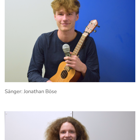
Sänger: Jonathan Böse