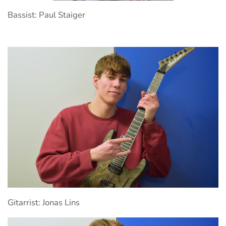
Bassist: Paul Staiger
Gitarrist: Jonas Lins