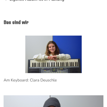
Das sind wir
Am Keyboard: Clara Deuschle